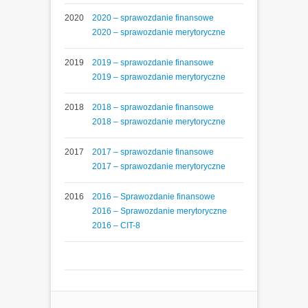
2020
2020 – sprawozdanie finansowe
2020 – sprawozdanie merytoryczne
2019
2019 – sprawozdanie finansowe
2019 – sprawozdanie merytoryczne
2018
2018 – sprawozdanie finansowe
2018 – sprawozdanie merytoryczne
2017
2017 – sprawozdanie finansowe
2017 – sprawozdanie merytoryczne
2016
2016 – Sprawozdanie finansowe
2016 – Sprawozdanie merytoryczne
2016 – CIT-8