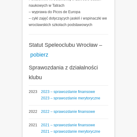
naukowych w Tatrach
– wyprawa do Picos de Europa
– cykl zajęć dotyczących jaskiń i wspinaczki we
wrocławskich szkołach podstawowych
Statut Speleoclubu Wrocław –
pobierz
Sprawozdania z działalności
klubu
2023
2023 – sprawozdanie finansowe
2023 – sprawozdanie merytoryczne
2022
2022 – sprawozdanie finansowe
2021
2021 – sprawozdanie finansowe
2021 – sprawozdanie merytoryczne